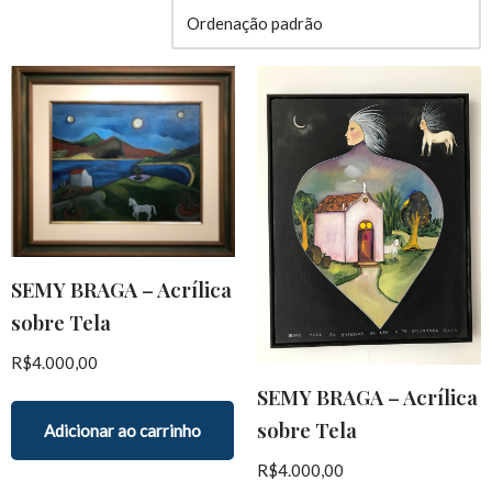
SEMY BRAGA – Acrílica
sobre Tela
R$
4.000,00
SEMY BRAGA – Acrílica
sobre Tela
Adicionar ao carrinho
R$
4.000,00