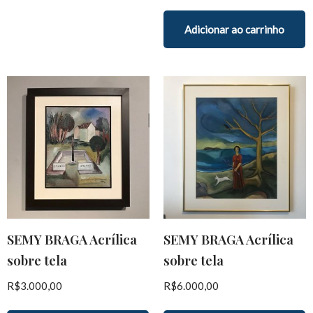
Adicionar ao carrinho
SEMY BRAGA Acrílica
SEMY BRAGA Acrílica
sobre tela
sobre tela
R$
3.000,00
R$
6.000,00