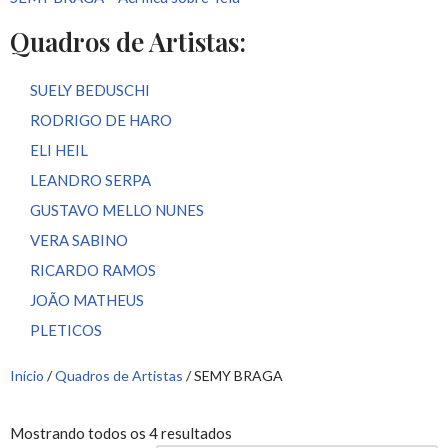
Quadros de Artistas:
SUELY BEDUSCHI
RODRIGO DE HARO
ELI HEIL
LEANDRO SERPA
GUSTAVO MELLO NUNES
VERA SABINO
RICARDO RAMOS
JOÃO MATHEUS
PLETICOS
Início
/
Quadros de Artistas
/ SEMY BRAGA
Mostrando todos os 4 resultados