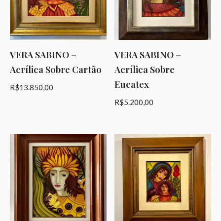
VERA SABINO –
VERA SABINO –
Acrílica Sobre Cartão
Acrílica Sobre
Eucatex
R$
13.850,00
R$
5.200,00