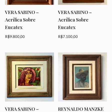
VERA SABINO –
VERA SABINO –
Acrílica Sobre
Acrílica Sobre
Eucatex
Eucatex
R$
9.800,00
R$
7.100,00
VERA SABINO –
REYNALDO MANZKE