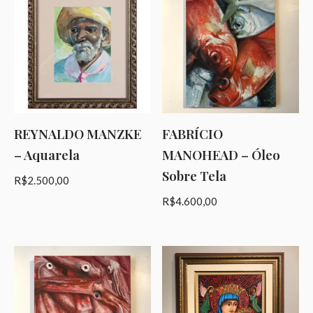
REYNALDO MANZKE
FABRÍCIO
– Aquarela
MANOHEAD – Óleo
Sobre Tela
R$
2.500,00
R$
4.600,00