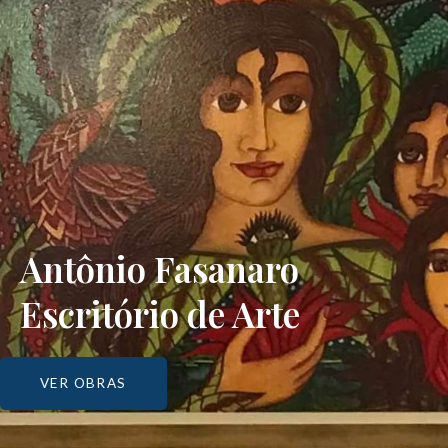
Antônio Fasanaro
Escritório de Arte
VER OBRAS