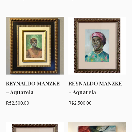
REYNALDO MANZKE
REYNALDO MANZKE
– Aquarela
– Aquarela
R$
2.500,00
R$
2.500,00