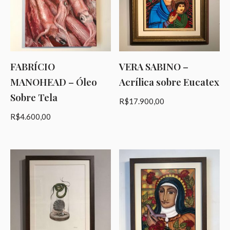
FABRÍCIO
VERA SABINO –
MANOHEAD – Óleo
Acrílica sobre Eucatex
Sobre Tela
R$
17.900,00
R$
4.600,00