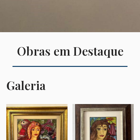
Obras em Destaque
Galeria