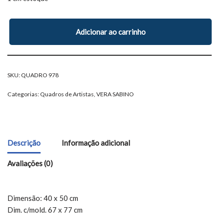
Adicionar ao carrinho
SKU:
QUADRO 978
Categorias:
Quadros de Artistas
,
VERA SABINO
Descrição
Informação adicional
Avaliações (0)
Dimensão: 40 x 50 cm
Dim. c/mold. 67 x 77 cm