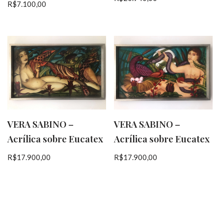
R$
7.100,00
VERA SABINO –
VERA SABINO –
Acrílica sobre Eucatex
Acrílica sobre Eucatex
R$
17.900,00
R$
17.900,00