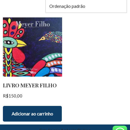
LIVRO MEYER FILHO
R$
150,00
Adicionar ao carrinho