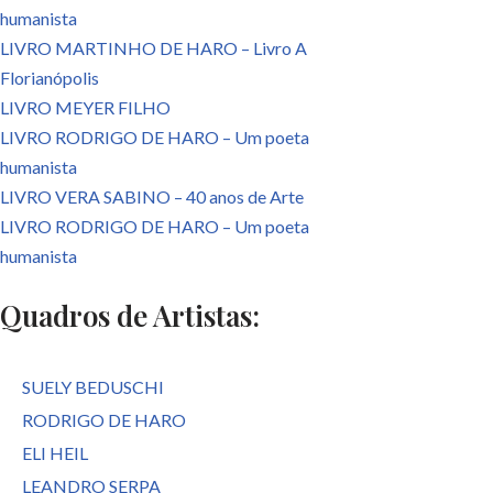
humanista
LIVRO MARTINHO DE HARO – Livro A
Florianópolis
LIVRO MEYER FILHO
LIVRO RODRIGO DE HARO – Um poeta
humanista
LIVRO VERA SABINO – 40 anos de Arte
LIVRO RODRIGO DE HARO – Um poeta
humanista
Quadros de Artistas:
SUELY BEDUSCHI
RODRIGO DE HARO
ELI HEIL
LEANDRO SERPA