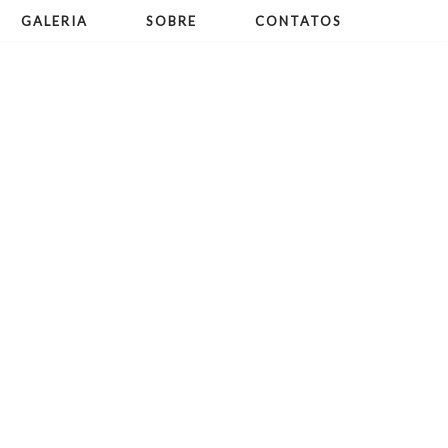
GALERIA
SOBRE
CONTATOS