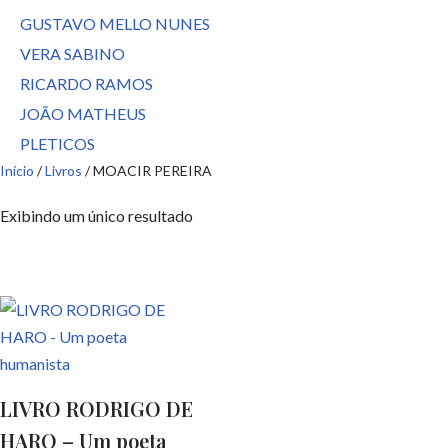
GUSTAVO MELLO NUNES
VERA SABINO
RICARDO RAMOS
JOÃO MATHEUS
PLETICOS
Início
/
Livros
/ MOACIR PEREIRA
Exibindo um único resultado
LIVRO RODRIGO DE
HARO – Um poeta