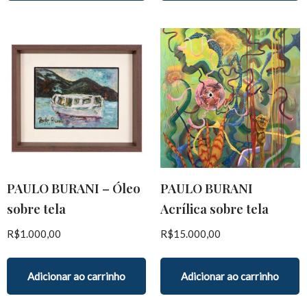
PAULO BURANI – Óleo
PAULO BURANI
sobre tela
Acrílica sobre tela
R$
1.000,00
R$
15.000,00
Adicionar ao carrinho
Adicionar ao carrinho