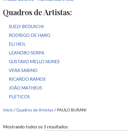
Quadros de Artistas:
SUELY BEDUSCHI
RODRIGO DE HARO
ELI HEIL
LEANDRO SERPA
GUSTAVO MELLO NUNES
VERA SABINO
RICARDO RAMOS
JOÃO MATHEUS
PLETICOS
Início
/
Quadros de Artistas
/ PAULO BURANI
Mostrando todos os 5 resultados