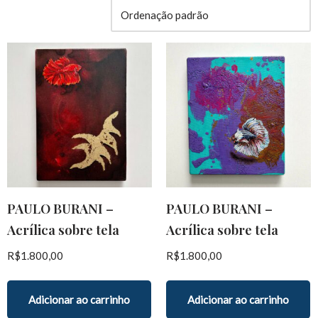
PAULO BURANI –
PAULO BURANI –
Acrílica sobre tela
Acrílica sobre tela
R$
1.800,00
R$
1.800,00
Adicionar ao carrinho
Adicionar ao carrinho