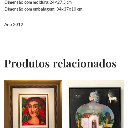
Dimensão com moldura:24×27,5 cm
Dimensão com embalagem: 34x37x10 cm
Ano 2012
Produtos relacionados