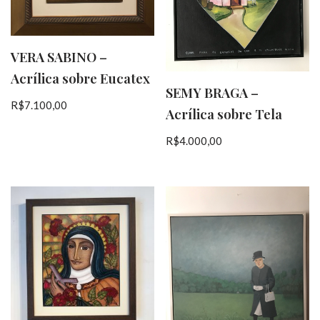
VERA SABINO –
Acrílica sobre Eucatex
SEMY BRAGA –
R$
7.100,00
Acrílica sobre Tela
R$
4.000,00