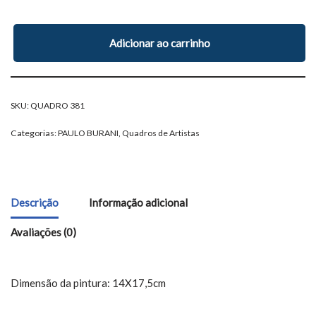
Adicionar ao carrinho
SKU:
QUADRO 381
Categorias:
PAULO BURANI
,
Quadros de Artistas
Descrição
Informação adicional
Avaliações (0)
Dimensão da pintura: 14X17,5cm