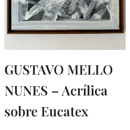
GUSTAVO MELLO
NUNES – Acrílica
sobre Eucatex