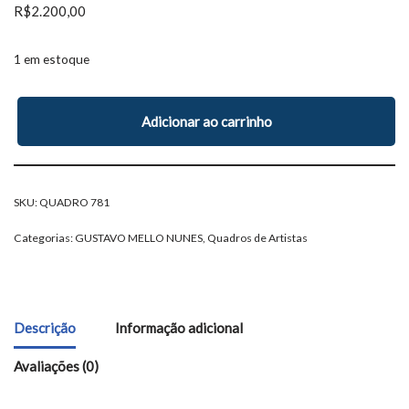
R$
2.200,00
1 em estoque
Adicionar ao carrinho
SKU:
QUADRO 781
Categorias:
GUSTAVO MELLO NUNES
,
Quadros de Artistas
Descrição
Informação adicional
Avaliações (0)