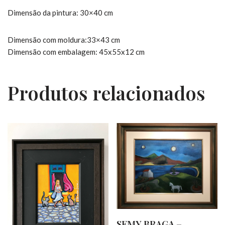
Dimensão da pintura: 30×40 cm
Dimensão com moldura:33×43 cm
Dimensão com embalagem: 45x55x12 cm
Produtos relacionados
SEMY BRAGA –