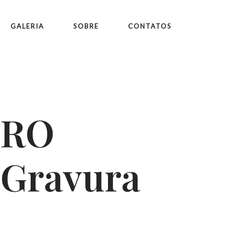
GALERIA
SOBRE
CONTATOS
DRO
Gravura