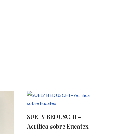
SUELY BEDUSCHI –
Acrílica sobre Eucatex