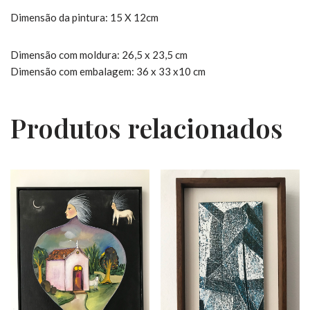
Dimensão da pintura: 15 X 12cm
Dimensão com moldura: 26,5 x 23,5 cm
Dimensão com embalagem: 36 x 33 x10 cm
Produtos relacionados