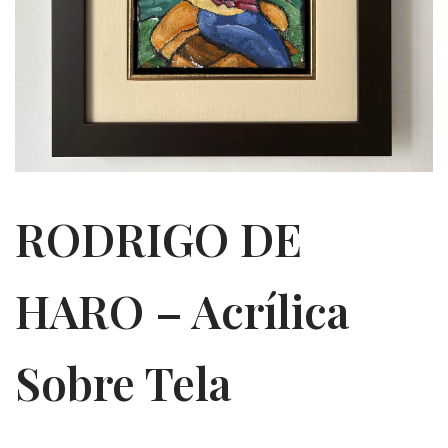
RODRIGO DE
HARO – Acrílica
Sobre Tela