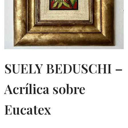
SUELY BEDUSCHI –
Acrílica sobre
Eucatex