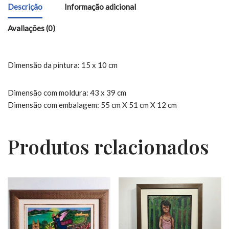
Descrição
Informação adicional
Avaliações (0)
Dimensão da pintura: 15 x 10 cm
Dimensão com moldura: 43 x 39 cm
Dimensão com embalagem: 55 cm X 51 cm X 12 cm
Produtos relacionados