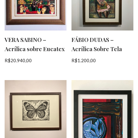
VERA SABINO –
FÁBIO DUDAS –
Acrílica sobre Eucatex
Acrílica Sobre Tela
R$
20.940,00
R$
1.200,00