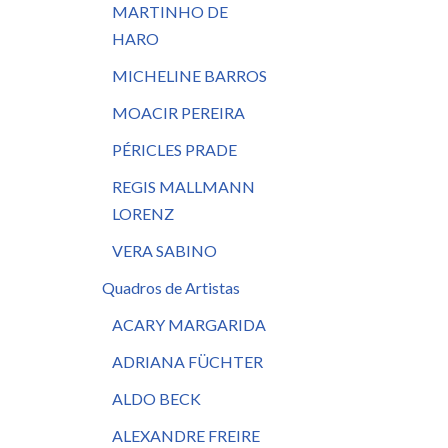
MARTINHO DE
HARO
MICHELINE BARROS
MOACIR PEREIRA
PÉRICLES PRADE
REGIS MALLMANN
LORENZ
VERA SABINO
Quadros de Artistas
ACARY MARGARIDA
ADRIANA FÜCHTER
ALDO BECK
ALEXANDRE FREIRE