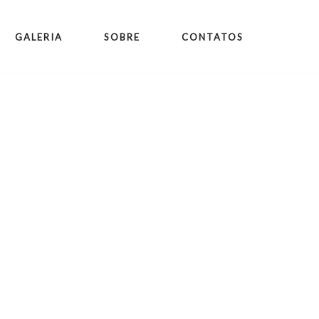
GALERIA
SOBRE
CONTATOS